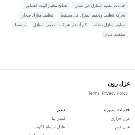
خدمات تنظيم المنازل في عمان
نصائح تنظيم البيت العماني
شركة تنظيف وتعقيم المنزل في مسقط
تنظيف منازل صحار
تنظيف منازل صلالة
كم أسعار شركات تنظيف المنازل
مسقط
سلطنة عمان
عزل زون
Terms
Privacy Policy
خدمات مميزة
دعم
عزل حراري
اتصل بنا
عزل فوم
عازل اسطح الكويت