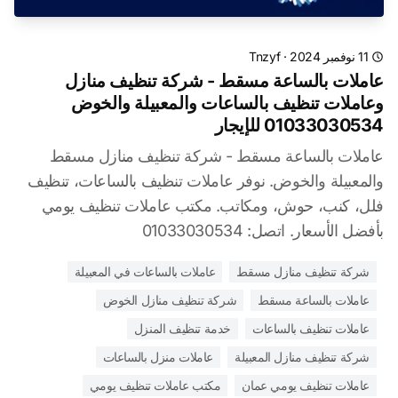
11 نوفمبر 2024
·
Tnzyf
عاملات بالساعة مسقط - شركة تنظيف منازل
وعاملات تنظيف بالساعات والمعبيلة والخوض
01033030534 للإيجار
عاملات بالساعة مسقط - شركة تنظيف منازل مسقط
والمعبيلة والخوض. نوفر عاملات تنظيف بالساعات، تنظيف
فلل، كنب، حوش، ومكاتب. مكتب عاملات تنظيف يومي
بأفضل الأسعار. اتصل: 01033030534
شركة تنظيف منازل مسقط
عاملات بالساعات في المعبيلة
عاملات بالساعة مسقط
شركة تنظيف منازل الخوض
عاملات تنظيف بالساعات
خدمة تنظيف المنزل
شركة تنظيف منازل المعبيلة
عاملات منزل بالساعات
عاملات تنظيف يومي عمان
مكتب عاملات تنظيف يومي