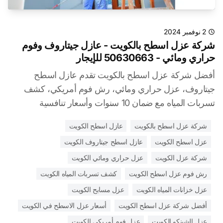
2 نوفمبر 2024
شركة عزل اسطح بالكويت - عازل جيتاروف وفوم
حراري ومائي - 50630663 للإيجار
أفضل شركة عزل اسطح بالكويت تقدم عازل اسطح
جيتاروف، عزل حراري ومائي، رش فوم أمريكي، كشف
تسربات المياه مع ضمان 10 سنوات وأسعار تنافسية
شركة عزل اسطح بالكويت
عازل اسطح الكويت
عزل اسطح الكويت
عازل اسطح جيتاروف الكويت
شركة عزل الكويت
عزل حراري ومائي الكويت
رش فوم عزل اسطح الكويت
كشف تسربات المياه الكويت
عزل خزانات المياه الكويت
عزل مسابح الكويت
أفضل شركة عزل اسطح الكويت
أسعار عزل الاسطح في الكويت
عزل الشينكو الكويت
عزل فوم أمريكي الكويت