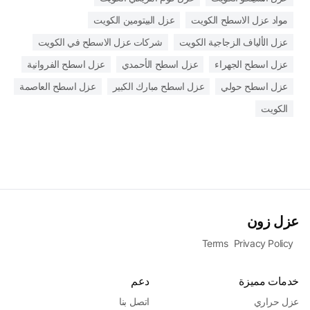
مواد عزل الاسطح الكويت
عزل البيتومين الكويت
عزل الألياف الزجاجية الكويت
شركات عزل الاسطح في الكويت
عزل اسطح الجهراء
عزل اسطح الأحمدي
عزل اسطح الفروانية
عزل اسطح حولي
عزل اسطح مبارك الكبير
عزل اسطح العاصمة
الكويت
عزل زون
Terms
Privacy Policy
خدمات مميزة
دعم
عزل حراري
اتصل بنا