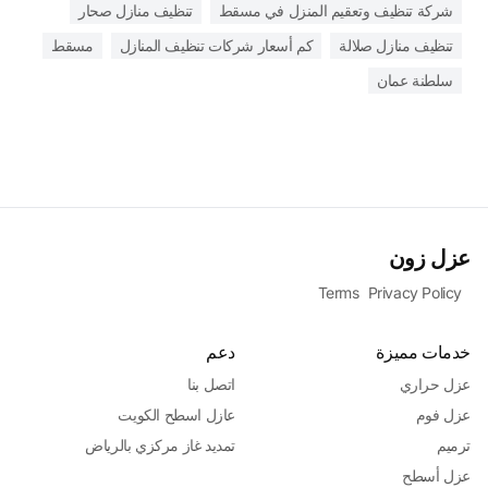
شركة تنظيف وتعقيم المنزل في مسقط
تنظيف منازل صحار
تنظيف منازل صلالة
كم أسعار شركات تنظيف المنازل
مسقط
سلطنة عمان
عزل زون
Terms
Privacy Policy
خدمات مميزة
دعم
عزل حراري
اتصل بنا
عزل فوم
عازل اسطح الكويت
ترميم
تمديد غاز مركزي بالرياض
عزل أسطح