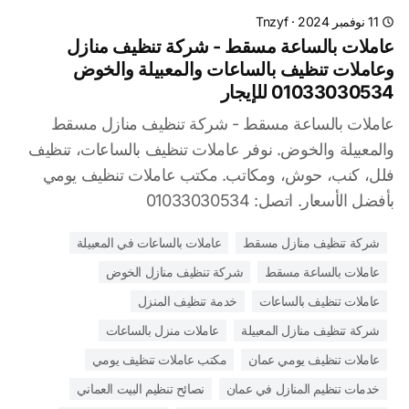
11 نوفمبر 2024
·
Tnzyf
عاملات بالساعة مسقط - شركة تنظيف منازل
وعاملات تنظيف بالساعات والمعبيلة والخوض
01033030534 للإيجار
عاملات بالساعة مسقط - شركة تنظيف منازل مسقط
والمعبيلة والخوض. نوفر عاملات تنظيف بالساعات، تنظيف
فلل، كنب، حوش، ومكاتب. مكتب عاملات تنظيف يومي
بأفضل الأسعار. اتصل: 01033030534
شركة تنظيف منازل مسقط
عاملات بالساعات في المعبيلة
عاملات بالساعة مسقط
شركة تنظيف منازل الخوض
عاملات تنظيف بالساعات
خدمة تنظيف المنزل
شركة تنظيف منازل المعبيلة
عاملات منزل بالساعات
عاملات تنظيف يومي عمان
مكتب عاملات تنظيف يومي
خدمات تنظيم المنازل في عمان
نصائح تنظيم البيت العماني