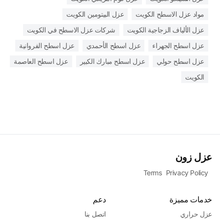
مواد عزل الاسطح الكويت
عزل البيتومين الكويت
عزل الألياف الزجاجية الكويت
شركات عزل الاسطح في الكويت
عزل اسطح الجهراء
عزل اسطح الأحمدي
عزل اسطح الفروانية
عزل اسطح حولي
عزل اسطح مبارك الكبير
عزل اسطح العاصمة
الكويت
عزل زون
Terms
Privacy Policy
خدمات مميزة
دعم
عزل حراري
اتصل بنا