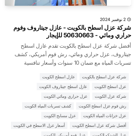
2 نوفمبر 2024
شركة عزل اسطح بالكويت - عازل جيتاروف وفوم
حراري ومائي - 50630663 للإيجار
أفضل شركة عزل اسطح بالكويت تقدم عازل اسطح
جيتاروف، عزل حراري ومائي، رش فوم أمريكي، كشف
تسربات المياه مع ضمان 10 سنوات وأسعار تنافسية
شركة عزل اسطح بالكويت
عازل اسطح الكويت
عزل اسطح الكويت
عازل اسطح جيتاروف الكويت
شركة عزل الكويت
عزل حراري ومائي الكويت
رش فوم عزل اسطح الكويت
كشف تسربات المياه الكويت
عزل خزانات المياه الكويت
عزل مسابح الكويت
أفضل شركة عزل اسطح الكويت
أسعار عزل الاسطح في الكويت
عزل الشينكو الكويت
عزل فوم أمريكي الكويت