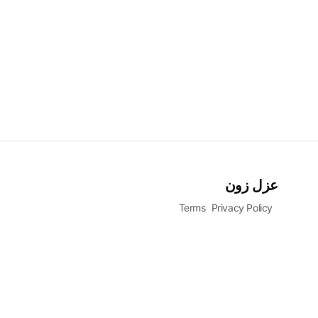
عزل زون
Terms
Privacy Policy