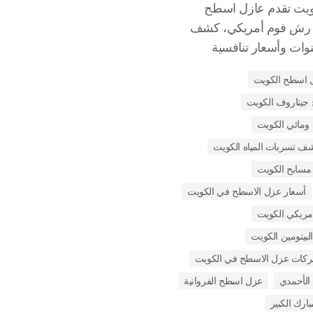
يت تقدم عازل اسطح
، رش فوم أمريكي، كشف
 اسطح الكويت
جيتاروف الكويت
ومائي الكويت
ف تسربات المياه الكويت
مسابح الكويت
أسعار عزل الاسطح في الكويت
مريكي الكويت
لبيتومين الكويت
كات عزل الاسطح في الكويت
لأحمدي
عزل اسطح الفروانية
رك الكبير