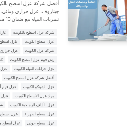
أفضل شركة عزل اسطح بالكو
جيتاروف، عزل حراري ومائي
تسربات المياه مع ضمان 10 سنوات وأسعار تنافسية
شركة عزل اسطح بالكويت
عازل
عزل اسطح الكويت
عازل اسطح 
شركة عزل الكويت
عزل حراري 
رش فوم عزل اسطح الكويت
كش
عزل خزانات المياه الكويت
عزل 
أفضل شركة عزل اسطح الكويت
عزل الشينكو الكويت
عزل فوم أ
مواد عزل الاسطح الكويت
عزل ا
عزل الألياف الزجاجية الكويت
شر
عزل اسطح الجهراء
عزل اسطح ا
عزل اسطح حولي
عزل اسطح مبا