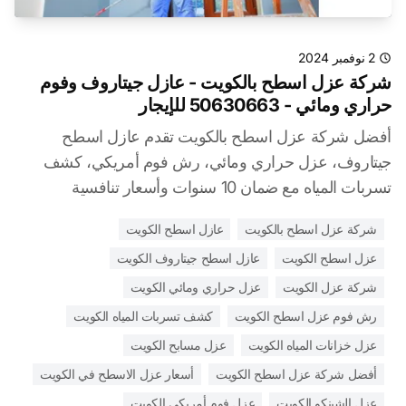
2 نوفمبر 2024
شركة عزل اسطح بالكويت - عازل جيتاروف وفوم
حراري ومائي - 50630663 للإيجار
أفضل شركة عزل اسطح بالكويت تقدم عازل اسطح
جيتاروف، عزل حراري ومائي، رش فوم أمريكي، كشف
تسربات المياه مع ضمان 10 سنوات وأسعار تنافسية
شركة عزل اسطح بالكويت
عازل اسطح الكويت
عزل اسطح الكويت
عازل اسطح جيتاروف الكويت
شركة عزل الكويت
عزل حراري ومائي الكويت
رش فوم عزل اسطح الكويت
كشف تسربات المياه الكويت
عزل خزانات المياه الكويت
عزل مسابح الكويت
أفضل شركة عزل اسطح الكويت
أسعار عزل الاسطح في الكويت
عزل الشينكو الكويت
عزل فوم أمريكي الكويت