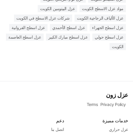
مواد عزل الاسطح الكويت
عزل البيتومين الكويت
عزل الألياف الزجاجية الكويت
شركات عزل الاسطح في الكويت
عزل اسطح الجهراء
عزل اسطح الأحمدي
عزل اسطح الفروانية
عزل اسطح حولي
عزل اسطح مبارك الكبير
عزل اسطح العاصمة
الكويت
عزل زون
Terms
Privacy Policy
خدمات مميزة
دعم
عزل حراري
اتصل بنا