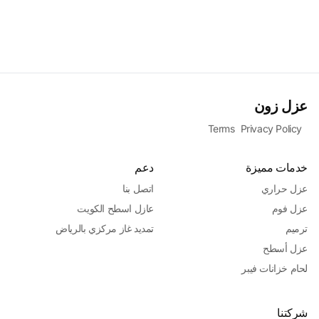
عزل زون
Terms
Privacy Policy
خدمات مميزة
دعم
عزل حراري
اتصل بنا
عزل فوم
عازل اسطح الكويت
ترميم
تمديد غاز مركزي بالرياض
عزل أسطح
لحام خزانات فيبر
شركتنا