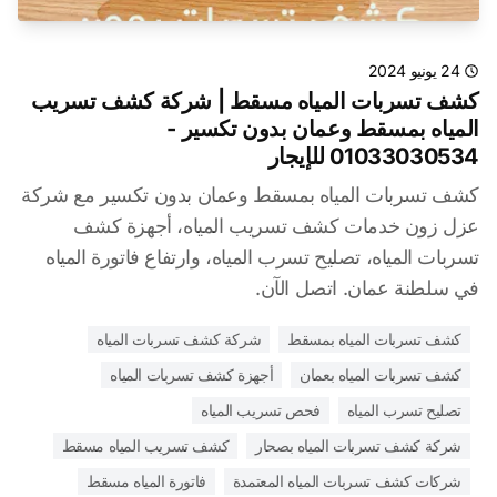
24 يونيو 2024
كشف تسربات المياه مسقط | شركة كشف تسريب
المياه بمسقط وعمان بدون تكسير -
01033030534 للإيجار
كشف تسربات المياه بمسقط وعمان بدون تكسير مع شركة
عزل زون خدمات كشف تسريب المياه، أجهزة كشف
تسربات المياه، تصليح تسرب المياه، وارتفاع فاتورة المياه
في سلطنة عمان. اتصل الآن.
كشف تسربات المياه بمسقط
شركة كشف تسربات المياه
كشف تسربات المياه بعمان
أجهزة كشف تسربات المياه
تصليح تسرب المياه
فحص تسريب المياه
شركة كشف تسربات المياه بصحار
كشف تسريب المياه مسقط
شركات كشف تسربات المياه المعتمدة
فاتورة المياه مسقط