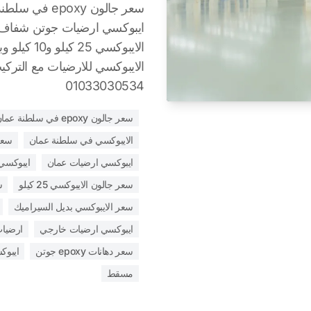
سعر جالون poxy
ايبوكسي ارضيات جوتن شفاف 
الايبوكسي 25 
الايبوكسي للارضيات مع التركيب
01033030534
سعر جالون epoxy في سلطنة عمان
الايبوكسي في سلطنة عمان
سعر
ايبوكسي ارضيات عمان
ايبوكسي
سعر جالون الايبوكسي 25 كيلو
س
سعر الايبوكسي بديل السيراميك
ايبوكسي ارضيات خارجي
ارضيا
سعر دهانات epoxy جوتن
ايبو
مسقط