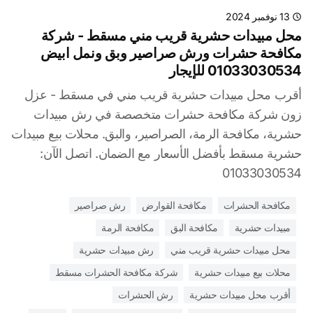
13 نوفمبر 2024
محل مبيدات حشرية قريب مني مسقط - شركة
مكافحة حشرات ورش صراصير وبق ونمل ابيض
01033030534 للإيجار
أقرب محل مبيدات حشرية قريب مني في مسقط - عزل
زون شركة مكافحة حشرات متخصصة في رش مبيدات
حشرية، مكافحة الرمة، الصراصير، والبق. محلات بيع مبيدات
حشرية مسقط بأفضل الأسعار مع الضمان. اتصل الآن:
01033030534
مكافحة الحشرات
مكافحة القوارض
رش صراصير
مبيدات حشرية
مكافحة البق
مكافحة الرمة
محل مبيدات حشرية قريب مني
رش مبيدات حشرية
محلات بيع مبيدات حشرية
شركة مكافحة الحشرات مسقط
أقرب محل مبيدات حشرية
رش الحشرات