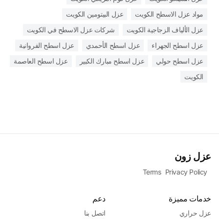
مواد عزل الاسطح الكويت
عزل البيتومين الكويت
عزل الألياف الزجاجية الكويت
شركات عزل الاسطح في الكويت
عزل اسطح الجهراء
عزل اسطح الأحمدي
عزل اسطح الفروانية
عزل اسطح حولي
عزل اسطح مبارك الكبير
عزل اسطح العاصمة
الكويت
عزل زون
Terms
Privacy Policy
خدمات مميزة
دعم
عزل حراري
اتصل بنا