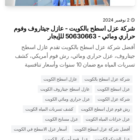
2 نوفمبر 2024
شركة عزل اسطح بالكويت - عازل جيتاروف وفوم
حراري ومائي - 50630663 للإيجار
أفضل شركة عزل اسطح بالكويت تقدم عازل اسطح
جيتاروف، عزل حراري ومائي، رش فوم أمريكي، كشف
تسربات المياه مع ضمان 10 سنوات وأسعار تنافسية
شركة عزل اسطح بالكويت
عازل اسطح الكويت
عزل اسطح الكويت
عازل اسطح جيتاروف الكويت
شركة عزل الكويت
عزل حراري ومائي الكويت
رش فوم عزل اسطح الكويت
كشف تسربات المياه الكويت
عزل خزانات المياه الكويت
عزل مسابح الكويت
أفضل شركة عزل اسطح الكويت
أسعار عزل الاسطح في الكويت
عزل الشينكو الكويت
عزل فوم أمريكي الكويت