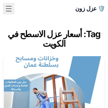
🛡️ عزل زون
 Menu
Tag: أسعار عزل الاسطح في
الكويت