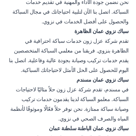
نحن نضمن جودة الأداء والمهنية في تقديم خدمات
السباكة. اتصل بنا الآن لتلبية احتياجاتك في مجال السباكة
والحصول على أفضل الخدمات في نزوي.
سباك نزوي عمان الظاهرة
تقدم شركة عزل زون خدمات سباكة احترافية في
الظاهرة بنزوي. فريقنا من معلمي السباكة المتخصصين
يقدم خدمات تركيب وصيانة بجودة عالية وفاعلية. اتصل بنا
اليوم للحصول على الحل الأمثل لاحتياجاتك السباكية.
سباك نزوي عمان مسندم
في مسندم، تقدم شركة عزل زون حلاً مثاليًا لاحتياجات
السباكة. معلمو السباكة لدينا يقدمون خدمات تركيب
وصيانة سباكة ممتازة. نحن نوفر حلاً فعّالًا وموثوقًا لأنظمة
المياه والصرف الصحي في نزوي.
سباك نزوي عمان الباطنة سلطنة عمان