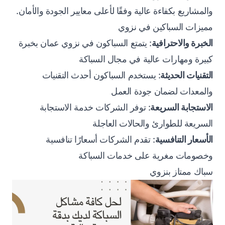
والمشاريع بكفاءة عالية وفقًا لأعلى معايير الجودة والأمان.
مميزات السباكين في نزوي
الخبرة والاحترافية
: يتمتع السباكون في نزوي عمان بخبرة
كبيرة ومهارات عالية في مجال السباكة
التقنيات الحديثة
: يستخدم السباكون أحدث التقنيات
والمعدات لضمان جودة العمل
الاستجابة السريعة
: توفر الشركات خدمة الاستجابة
السريعة للطوارئ والحالات العاجلة
الأسعار التنافسية
: تقدم الشركات أسعارًا تنافسية
وخصومات مغرية على خدمات السباكة
سباك ممتاز بنزوي