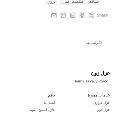
سباكة
سلطنة_عمان
نزوي
Share:
الرئيسية
عزل زون
Terms
Privacy Policy
خدمات مميزة
دعم
عزل حراري
اتصل بنا
عزل فوم
عازل اسطح الكويت