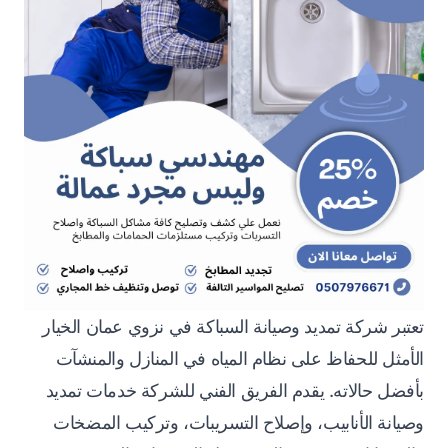
تعتبر شركة تمديد وصيانة السباكة في نزوي عمان الخيار
الأمثل للحفاظ على نظام المياه في المنازل والمنشآت
بأفضل حالاته. يقدم الفريق الفني للشركة خدمات تمديد
وصيانة الأنابيب، وإصلاح التسريبات، وتركيب المضخات