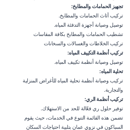
تجهيز الحمامات والمطابخ:
تركيب أثاث الحمامات والمطابخ.
توصيل وصيانة أجهزة التدفئة المياه.
تشطيب الحمامات والمطابخ بكافة المقاسات
تركيب الخلاطات والغسالات والسخانات
تركيب أنظمة التكييف المياه:
توصيل وصيانة أنظمة تكييف المياه.
تحلية المياه:
تركيب وصيانة أنظمة تحلية المياه للأغراض المنزلية
والتجارية.
تركيب أنظمة الري:
توفير حلول ري فعّالة للحد من الاستهلاك.
تضمن هذه القائمة التنوع في الخدمات، حيث يقوم
السباكون في نزوي عمان بتلبية احتياجات السكان