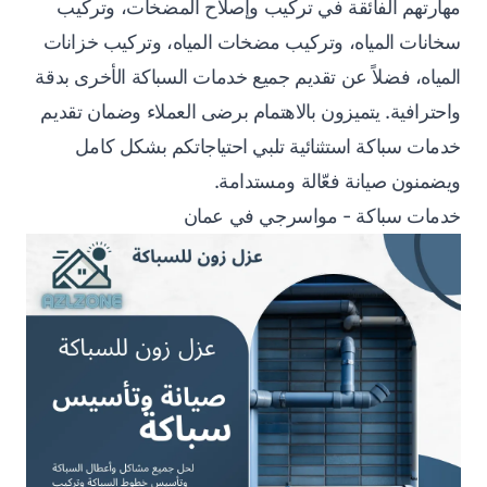
مهارتهم الفائقة في تركيب وإصلاح المضخات، وتركيب
سخانات المياه، وتركيب مضخات المياه، وتركيب خزانات
المياه، فضلاً عن تقديم جميع خدمات السباكة الأخرى بدقة
واحترافية. يتميزون بالاهتمام برضى العملاء وضمان تقديم
خدمات سباكة استثنائية تلبي احتياجاتكم بشكل كامل
ويضمنون صيانة فعّالة ومستدامة.
خدمات سباكة - مواسرجي في عمان