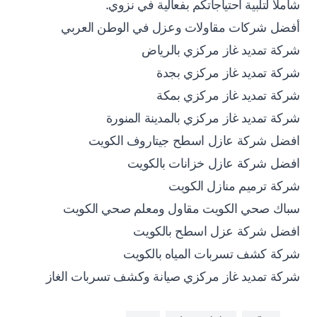
شاملاً لتلبية احتياجاتكم بفعالية في نزوي.
أفضل شركات مقاولات وعزل في الوطن العربي
شركة تمديد غاز مركزي بالرياض
شركة تمديد غاز مركزي بجدة
شركة تمديد غاز مركزي بمكة
شركة تمديد غاز مركزي بالمدينة المنورة
افضل شركة عازل اسطح جيتاروف الكويت
افضل شركة عازل خزانات بالكويت
شركة ترميم منازل الكويت
سباك صحي الكويت مقاول ومعلم صحي الكويت
افضل شركة عزل اسطح بالكويت
شركة كشف تسربات المياه بالكويت
شركة تمديد غاز مركزي صيانة وكشف تسربات الغاز