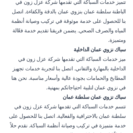
تتميز خدمات السباكة التي تقدمها شركة عزل زون في
الباطنة سلطنة عمان بنزوي عمان بالدقة والكفاءة. اتصل
بنا للحصول على خدمة موثوقة في تركيب وصيانة أنظمة
المياه والصرف الصحي. يضمن فريقنا تقديم خدمة فعّالة
ومتميزة.
سباك نزوي عمان الداخلية
ميز خدمات السباكة التي تقدمها شركة عزل زون في
الداخلية بالمهارة والتفاني. اتصل بنا لتجربة خدمات تجهيز
المطابخ والحمامات بجودة عالية وأسعار مناسبة. نحن هنا
في نزوي عمان لتلبية احتياجاتكم بمهنية.
سباك نزوي عمان سلطنة عمان
تتسم خدمات السباكة التي تقدمها شركة عزل زون في
سلطنة عمان بالاحترافية والفعالية. اتصل بنا للحصول على
خدمة متميزة في تركيب وصيانة أنظمة السباكة. نقدم حلاً