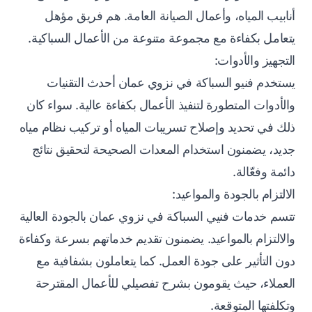
أنابيب المياه، وأعمال الصيانة العامة. هم فريق مؤهل
يتعامل بكفاءة مع مجموعة متنوعة من الأعمال السباكية.
التجهيز والأدوات:
يستخدم فنيو السباكة في نزوي عمان أحدث التقنيات
والأدوات المتطورة لتنفيذ الأعمال بكفاءة عالية. سواء كان
ذلك في تحديد وإصلاح تسريبات المياه أو تركيب نظام مياه
جديد، يضمنون استخدام المعدات الصحيحة لتحقيق نتائج
دائمة وفعّالة.
الالتزام بالجودة والمواعيد:
تتسم خدمات فنيي السباكة في نزوي عمان بالجودة العالية
والالتزام بالمواعيد. يضمنون تقديم خدماتهم بسرعة وكفاءة
دون التأثير على جودة العمل. كما يتعاملون بشفافية مع
العملاء، حيث يقومون بشرح تفصيلي للأعمال المقترحة
وتكلفتها المتوقعة.