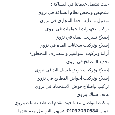
حيث تشمل خدماتنا في السباكة :
تشخيص وفحص نظام السباكة في نزوي
توصيل وتنظيف خط المجاري في نزوي
تركيب تجهيزات الحمامات في نزوي
إصلاح تسريب المياه في نزوي
إصلاح وتركيب سخانات المياه في نزوي
أزالة وتركيب المواسير والمصارف المحظورة
تجديد المطابخ في نزوي
إصلاح وتركيب حوض غسيل اليد في نزوي
إصلاح وتركيب أحواض المطابخ في نزوي
تركيب واصلاح حوض الاستحمام في نزوي
هاتف سباك بنزوي
يمكنك التواصل معانا حيث نقدم لك هاتف سباك بنزوي
عمان
01033030534
لتسهيل التواصل معة عندما