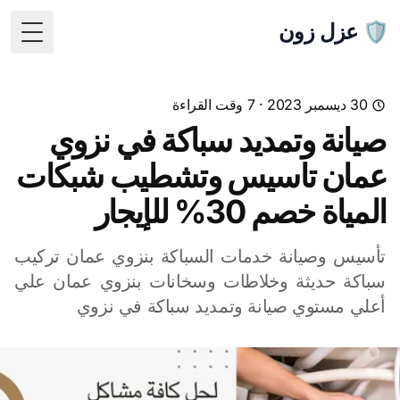
🛡️ عزل زون
 Menu
30 ديسمبر 2023
· 7 وقت القراءة
صيانة وتمديد سباكة في نزوي
عمان تاسيس وتشطيب شبكات
المياة خصم 30% للإيجار
تأسيس وصيانة خدمات السباكة بنزوي عمان تركيب
سباكة حديثة وخلاطات وسخانات بنزوي عمان علي
أعلي مستوي صيانة وتمديد سباكة في نزوي