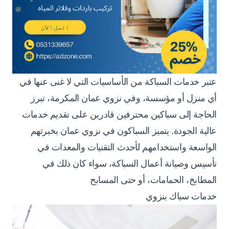
عتبر خدمات السباكة من الأساسيات التي لا غنى عنها في
أي منزل أو مؤسسة، وفي نزوي عمان المكرمة، تبرز
الحاجة إلى سباكين محترفين قادرين على تقديم خدمات
عالية الجودة. يتميز السباكون في نزوي عمان بخبرتهم
الواسعة واستخدامهم لأحدث التقنيات والمعدات في
تأسيس وصيانة أعمال السباكة، سواء كان ذلك في
المطابخ، الحمامات، أو حتى المسابح
خدمات سباك بنزوي