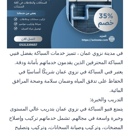
في مدينة نزوي عمان ، تتميز خدمات السباكة بفضل فنيي
السباكة المحترفين الذين يقدمون خدماتهم بأمانة ودقة.
يعتبر فني السباكة في نزوي عمان شريكًا أساسيًا في
الحفاظ على تدفق المياه وضمان سلامة وصحة المرافق
المائية.
التدريب والخبرة:
يتمتع فنيو السباكة في نزوي عمان بتدريب عالي المستوى
وخبرة واسعة في مجالهم. تشمل خدماتهم تركيب وإصلاح
المضخات، وتركيب وصيانة السخانات، وتركيب وتصليح