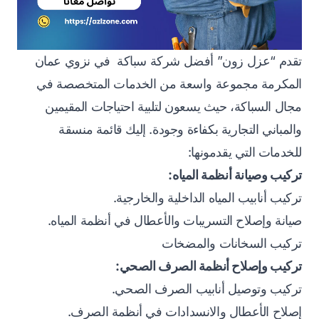
تقدم “عزل زون” أفضل شركة سباكة في نزوي عمان
المكرمة مجموعة واسعة من الخدمات المتخصصة في
مجال السباكة، حيث يسعون لتلبية احتياجات المقيمين
والمباني التجارية بكفاءة وجودة. إليك قائمة منسقة
للخدمات التي يقدمونها:
تركيب وصيانة أنظمة المياه:
تركيب أنابيب المياه الداخلية والخارجية.
صيانة وإصلاح التسريبات والأعطال في أنظمة المياه.
تركيب السخانات والمضخات
تركيب وإصلاح أنظمة الصرف الصحي:
تركيب وتوصيل أنابيب الصرف الصحي.
إصلاح الأعطال والانسدادات في أنظمة الصرف.