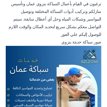
ترغبون في القيام بأعمال السباكة بنزوي عمان وتأسيس
منازلكم وتركيب أدوات السباكة المختلفة وتوصيل
المواسير وشبكات المياه وحل أي أعطال سابقة. سيتم
التواصل معكم بشكل سريع لتحديد المكان والوقت اللازم
للوصول إليكم علي الفور
صور سباكة حديثة بنزوي