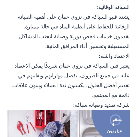
الصيانة الوقائية:
يشدد فنيو السباكة في نزوي عمان على أهمية الصيانة
الوقائية للحفاظ على أنظمة المياه في حالة ممتازة.
يقدمون خدمات فحص دورية وصيانة لتجنب المشاكل
المستقبلية وتحسين أداء المرافق المائية.
الاعتماد والثقة:
يعتبر فني السباكة في نزوي عمان شريكًا يمكن الاعتماد
عليه في جميع الظروف. بفضل مهاراتهم وتفانيهم في
تقديم أفضل الحلول، يكسبون ثقة العملاء ويبنون علاقات
دائمة مع المجتمع.
شركة تمديد وصيانة سباكة: