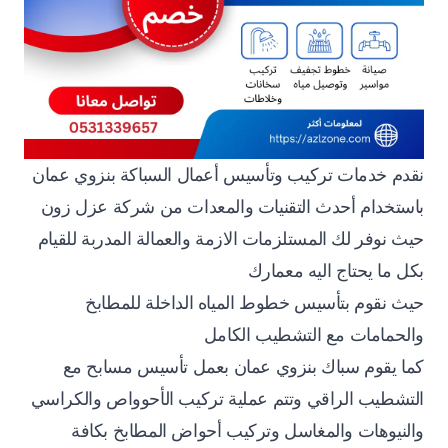
نقدم خدمات تركيب وتأسيس أعمال السباكة بنزوي عمان
باستخدام أحدث التقنيات والمعدات من شركة عزل زون
حيث نوفر لك المستلزمات الازمة والعمالة المدربة للقيام
بكل ما يحتاج اليه معمارك
حيث نقوم بتأسيس خطوط المياه الداخلة للمطابخ
والحمامات مع التشطيب الكامل
كما يقوم سباك بنزوي عمان بعمل تأسيس مسابح مع
التشطيب الراقي وتتم عملية تركيب الأحوواص والكراسي
والنيوهات والمغاسل وتركيب أحواض المطابخ بكافة