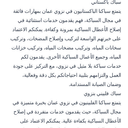
سباك باكستاني
يتمتع سباكنا الباكستانيون في نزوي عمان بمهارات فائقة
في مجال السباكة، فهم يقدمون خدمات استثنائية في
إصلاح الأعطال السباكية بمرونة وكفاءة. يمكنكم الاعتماد
على خبرتهم الواسعة لتركيب وإصلاح المضخات، وتركيب
سخانات المياه، وتركيب مضخات المياه، وتركيب خزانات
المياه، وجميع الأعمال السباكية الأخرى. يقدمون لكم
خدمات سباكة بلا مثيل في نزوي، مع التركيز على جودة
العمل والتزامهم بتلبية احتياجاتكم بكل دقة وفعالية،
وضمان الصيانة المستدامة.
سباك فلبيني بنزوي
يتمتع سباكنا الفلبينيون في نزوي عمان بخبرة متميزة في
مجال السباكة، حيث يقدمون خدمات متفردة في إصلاح
الأعطال السباكية بكفاءة عالية. يمكنكم الاعتماد على