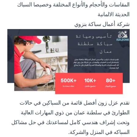
المقاسات والأحجام والأنواع المختلفة وخصيصا السباك
الحديثة الالمانية
شركة أعمال سباكة بنزوي
تقدم عزل زون أفضل قائمة من السباكين في حالات
الطوارئ في سلطنة عمان من ذوي المهارات العالية
وتحت إشراف هندسي كامل لمساعدتك في حل مشاكل
السباكه في المنزل والشركة.