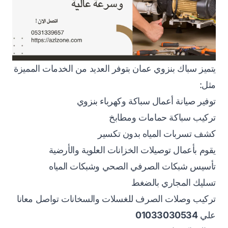
يتميز سباك بنزوي عمان بتوفر العديد من الخدمات المميزة
مثل:
توفير صيانة أعمال سباكة وكهرباء بنزوي
تركيب سباكة حمامات ومطابخ
كشف تسربات المياه بدون تكسير
يقوم بأعمال توصيلات الخزانات العلوية والأرضية
تأسيس شبكات الصرفي الصحي وشبكات المياه
تسليك المجاري بالضغط
تركيب وصلات الصرف للغسلات والسخانات تواصل معانا
علي
01033030534