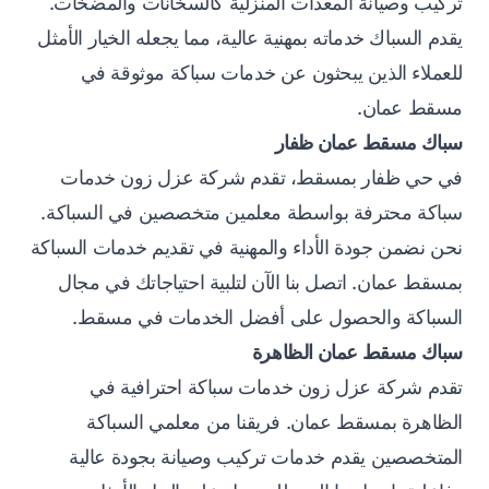
تركيب وصيانة المعدات المنزلية كالسخانات والمضخات.
يقدم السباك خدماته بمهنية عالية، مما يجعله الخيار الأمثل
للعملاء الذين يبحثون عن خدمات سباكة موثوقة في
مسقط عمان.
سباك مسقط عمان ظفار
في حي ظفار بمسقط، تقدم شركة عزل زون خدمات
سباكة محترفة بواسطة معلمين متخصصين في السباكة.
نحن نضمن جودة الأداء والمهنية في تقديم خدمات السباكة
بمسقط عمان. اتصل بنا الآن لتلبية احتياجاتك في مجال
السباكة والحصول على أفضل الخدمات في مسقط.
سباك مسقط عمان الظاهرة
تقدم شركة عزل زون خدمات سباكة احترافية في
الظاهرة بمسقط عمان. فريقنا من معلمي السباكة
المتخصصين يقدم خدمات تركيب وصيانة بجودة عالية