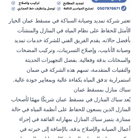
تعتبر شركة تمديد وصيانة السباكة في مسقط عمان الخيار
الأمثل للحفاظ على نظام المياه في المنازل والمنشآت
بأفضل حالاته. يقدم الفريق الفني للشركة خدمات تمديد
وصيانة الأنابيب، وإصلاح التسريبات، وتركيب المضخات
والسخانات بدقة وفعالية. بفضل التجهيزات الحديثة
والتقنيات المتقدمة، تسهم هذه الشركة في ضمان
استمرارية تدفق المياه بكفاءة عالية وبمعايير جودة عالية.
سباك منازل بمسقط عمان
يُعد سباك المنازل في مسقط عمان شريكًا مهمًا لأصحاب
المنازل الذين يسعون للحفاظ على أنظمة المياه في حالة
ممتازة. يتميز سباك المنازل بمهاراته الفائقة في إجراء
أعمال الصيانة والإصلاح بدقة، بالإضافة إلى خبرته في