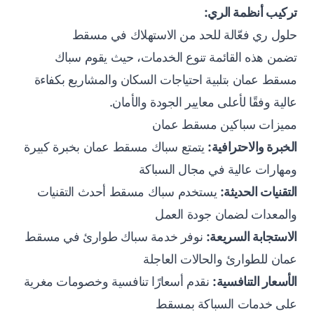
تركيب أنظمة الري:
حلول ري فعّالة للحد من الاستهلاك في مسقط
تضمن هذه القائمة تنوع الخدمات، حيث يقوم سباك
مسقط عمان بتلبية احتياجات السكان والمشاريع بكفاءة
عالية وفقًا لأعلى معايير الجودة والأمان.
مميزات سباكين مسقط عمان
الخبرة والاحترافية:
يتمتع سباك مسقط عمان بخبرة كبيرة
ومهارات عالية في مجال السباكة
التقنيات الحديثة:
يستخدم سباك مسقط أحدث التقنيات
والمعدات لضمان جودة العمل
الاستجابة السريعة:
نوفر خدمة سباك طوارئ في مسقط
عمان للطوارئ والحالات العاجلة
الأسعار التنافسية:
نقدم أسعارًا تنافسية وخصومات مغرية
على خدمات السباكة بمسقط