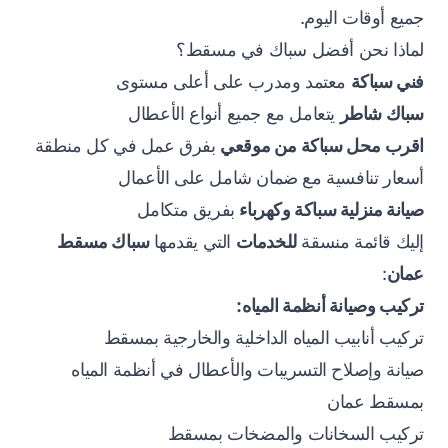
جميع أوقات اليوم.
لماذا نحن أفضل سباك في مسقط؟
فني سباكة
معتمد ومدرب على أعلى مستوى
سباك شاطر
يتعامل مع جميع أنواع الأعطال
اقرب محل سباكة من موقعي
بفرق عمل في كل منطقة
أسعار تنافسية مع ضمان شامل على الأعمال
صيانة منزلية سباكة وكهرباء
بفريق متكامل
إليك قائمة منسقة
للخدمات
التي يقدمها
سباك مسقط
عمان
:
تركيب وصيانة أنظمة المياه:
تركيب أنابيب المياه الداخلية والخارجية بمسقط
صيانة وإصلاح التسريبات والأعطال في أنظمة المياه
بمسقط عمان
تركيب السخانات والمضخات بمسقط