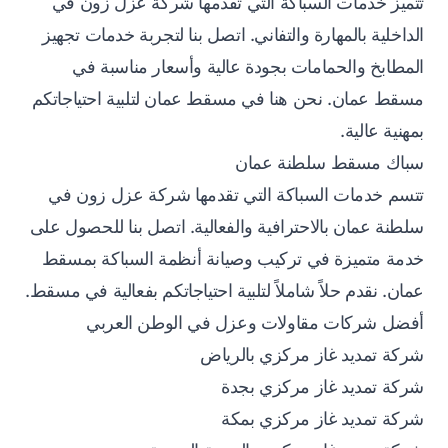
تتميز خدمات السباكة التي تقدمها شركة عزل زون في
الداخلية بالمهارة والتفاني. اتصل بنا لتجربة خدمات تجهيز
المطابخ والحمامات بجودة عالية وأسعار مناسبة في
مسقط عمان. نحن هنا في مسقط عمان لتلبية احتياجاتكم
بمهنية عالية.
سباك مسقط سلطنة عمان
تتسم خدمات السباكة التي تقدمها شركة عزل زون في
سلطنة عمان بالاحترافية والفعالية. اتصل بنا للحصول على
خدمة متميزة في تركيب وصيانة أنظمة السباكة بمسقط
عمان. نقدم حلاً شاملاً لتلبية احتياجاتكم بفعالية في مسقط.
أفضل شركات مقاولات وعزل في الوطن العربي
شركة تمديد غاز مركزي بالرياض
شركة تمديد غاز مركزي بجدة
شركة تمديد غاز مركزي بمكة