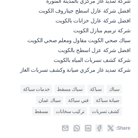
شركة تمديد غاز مركزي بالمدينة المنورة
افضل شركة عازل اسطح جيتاروف الكويت
افضل شركة عازل خزانات بالكويت
شركة ترميم منازل الكويت
سباك صحي الكويت مقاول ومعلم صحي الكويت
افضل شركة عزل اسطح بالكويت
شركة كشف تسربات المياه بالكويت
شركة تمديد غاز مركزي صيانة وكشف تسربات الغاز
سباك
سباكة
سباك مسقط
خدمات سباكة
صيانة سباكة
فني سباكة
سباك عمان
كشف تسربات
تركيب سخانات
مسقط
Share: