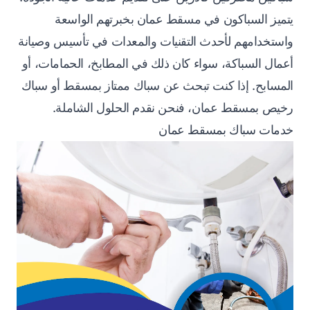
يتميز السباكون في مسقط عمان بخبرتهم الواسعة
واستخدامهم لأحدث التقنيات والمعدات في تأسيس وصيانة
أعمال السباكة، سواء كان ذلك في المطابخ، الحمامات، أو
المسابح. إذا كنت تبحث عن سباك ممتاز بمسقط أو سباك
رخيص بمسقط عمان، فنحن نقدم الحلول الشاملة.
خدمات سباك بمسقط عمان