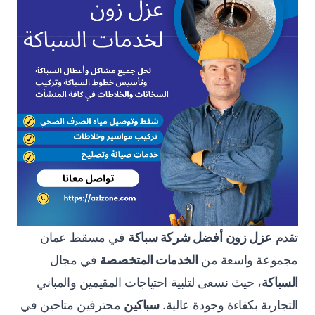
تقدم
عزل زون
أفضل شركة سباكة
في مسقط عمان
مجموعة واسعة من
الخدمات المتخصصة
في مجال
السباكة
، حيث نسعى لتلبية احتياجات المقيمين والمباني
التجارية بكفاءة وجودة عالية.
سباكين
محترفين متاحين في