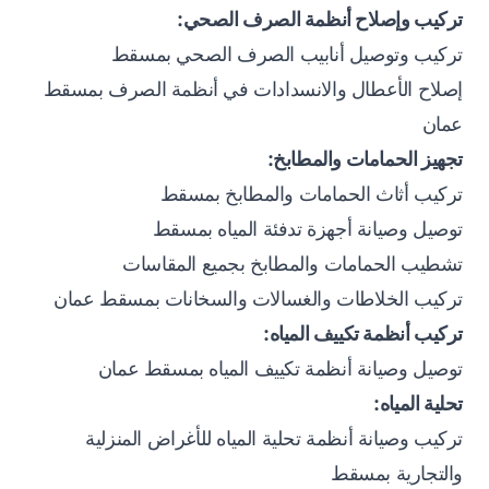
تركيب وإصلاح أنظمة الصرف الصحي:
تركيب وتوصيل أنابيب الصرف الصحي بمسقط
إصلاح الأعطال والانسدادات في أنظمة الصرف بمسقط
عمان
تجهيز الحمامات والمطابخ:
تركيب أثاث الحمامات والمطابخ بمسقط
توصيل وصيانة أجهزة تدفئة المياه بمسقط
تشطيب الحمامات والمطابخ بجميع المقاسات
تركيب الخلاطات والغسالات والسخانات بمسقط عمان
تركيب أنظمة تكييف المياه:
توصيل وصيانة أنظمة تكييف المياه بمسقط عمان
تحلية المياه:
تركيب وصيانة أنظمة تحلية المياه للأغراض المنزلية
والتجارية بمسقط