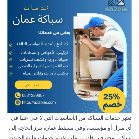
تعتبر خدمات السباكة من الأساسيات التي لا غنى عنها في
أي منزل أو مؤسسة، وفي مسقط عمان، تبرز الحاجة إلى
سباكين محترفين قادرين على تقديم خدمات عالية الجودة.