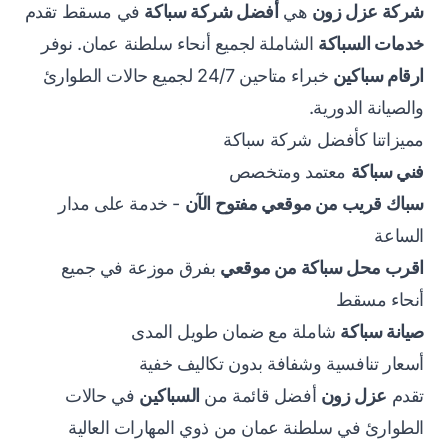
شركة عزل زون
هي
أفضل شركة سباكة
في مسقط تقدم
خدمات السباكة
الشاملة لجميع أنحاء سلطنة عمان. نوفر
ارقام سباكين
خبراء متاحين 24/7 لجميع حالات الطوارئ
والصيانة الدورية.
مميزاتنا كأفضل شركة سباكة
فني سباكة
معتمد ومتخصص
سباك قريب من موقعي مفتوح الآن
- خدمة على مدار
الساعة
اقرب محل سباكة من موقعي
بفرق موزعة في جميع
أنحاء مسقط
صيانة سباكة
شاملة مع ضمان طويل المدى
أسعار تنافسية وشفافة بدون تكاليف خفية
تقدم
عزل زون
أفضل قائمة من
السباكين
في حالات
الطوارئ في سلطنة عمان من ذوي المهارات العالية