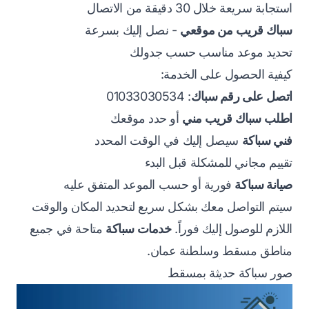
استجابة سريعة خلال 30 دقيقة من الاتصال
سباك قريب من موقعي
- نصل إليك بسرعة
تحديد موعد مناسب حسب جدولك
كيفية الحصول على الخدمة:
اتصل على رقم سباك
: 01033030534
اطلب سباك قريب مني
أو حدد موقعك
فني سباكة
سيصل إليك في الوقت المحدد
تقييم مجاني للمشكلة قبل البدء
صيانة سباكة
فورية أو حسب الموعد المتفق عليه
سيتم التواصل معك بشكل سريع لتحديد المكان والوقت
اللازم للوصول إليك فوراً.
خدمات سباكة
متاحة في جميع
مناطق مسقط وسلطنة عمان.
صور سباكة حديثة بمسقط