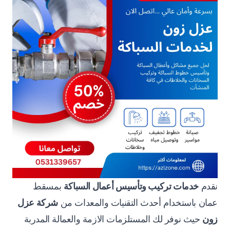
نقدم
خدمات تركيب وتأسيس أعمال السباكة
بمسقط
عمان باستخدام أحدث التقنيات والمعدات من
شركة عزل
زون
حيث نوفر لك المستلزمات الازمة والعمالة المدربة