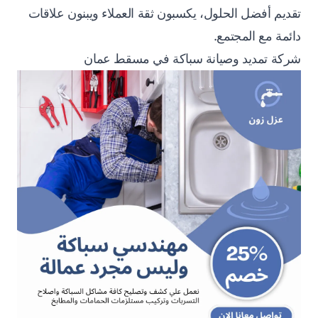
تقديم أفضل الحلول، يكسبون ثقة العملاء ويبنون علاقات
دائمة مع المجتمع.
شركة تمديد وصيانة سباكة في مسقط عمان