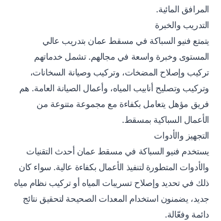
المرافق المائية.
التدريب والخبرة
يتمتع فنيو السباكة في مسقط عمان بتدريب عالي
المستوى وخبرة واسعة في مجالهم. تشمل خدماتهم
تركيب وإصلاح المضخات، وتركيب وصيانة السخانات،
وتركيب وتصليح أنابيب المياه، وأعمال الصيانة العامة. هم
فريق مؤهل يتعامل بكفاءة مع مجموعة متنوعة من
الأعمال السباكية بمسقط.
التجهيز والأدوات
يستخدم فنيو السباكة في مسقط عمان أحدث التقنيات
والأدوات المتطورة لتنفيذ الأعمال بكفاءة عالية. سواء كان
ذلك في تحديد وإصلاح تسريبات المياه أو تركيب نظام مياه
جديد، يضمنون استخدام المعدات الصحيحة لتحقيق نتائج
دائمة وفعّالة.