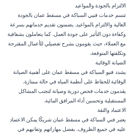
الالتزام بالجودة والمواعيد
تتسم خدمات فنيي السباكة في مسقط عمان بالجودة
العالية والالتزام بالمواعيد. يضمنون تقديم خدماتهم بسرعة
وكفاءة دون التأثير على جودة العمل. كما يتعاملون بشفافية
مع العملاء، حيث يقومون بشرح تفصيلي للأعمال المقترحة
وتكلفتها المتوقعة.
الصيانة الوقائية
يشدد فنيو السباكة في مسقط عمان على أهمية الصيانة
الوقائية للحفاظ على أنظمة المياه في حالة ممتازة.
يقدمون خدمات فحص دورية وصيانة لتجنب المشاكل
المستقبلية وتحسين أداء المرافق المائية.
الاعتماد والثقة
يعتبر فني السباكة في مسقط عمان شريكًا يمكن الاعتماد
عليه في جميع الظروف. بفضل مهاراتهم وتفانيهم في