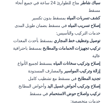
سباك شاطر
متاح للطوارئ 24 ساعة في جميع أنحاء
مسقط
كشف تسربات المياه
بمسقط بدون تكسير
إصلاح تسريب المياه
في مسقط بضمان طويل المدى
خدمات التركيب والتأسيس:
توصيل وتنظيف خط المجاري
بمسقط بأحدث المعدات
تركيب تجهيزات الحمامات والمطابخ
بمسقط باحترافية
عالية
إصلاح وتركيب سخانات المياه
بمسقط لجميع الأنواع
إزالة وتركيب المواسير
والمصارف المسدودة
تجديد المطابخ
في مسقط مع تشطيب كامل
إصلاح وتركيب أحواض غسيل اليد
وأحواض المطابخ
تركيب واصلاح حوض الاستحمام
في مسقط
خدمات متخصصة: