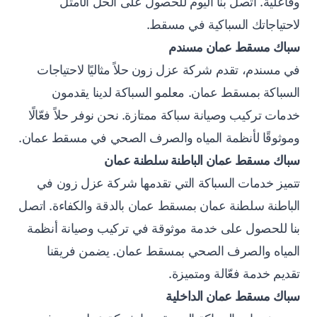
وفاعلية. اتصل بنا اليوم للحصول على الحل الأمثل
لاحتياجاتك السباكية في مسقط.
سباك مسقط عمان مسندم
في مسندم، تقدم شركة عزل زون حلاً مثاليًا لاحتياجات
السباكة بمسقط عمان. معلمو السباكة لدينا يقدمون
خدمات تركيب وصيانة سباكة ممتازة. نحن نوفر حلاً فعّالًا
وموثوقًا لأنظمة المياه والصرف الصحي في مسقط عمان.
سباك مسقط عمان الباطنة سلطنة عمان
تتميز خدمات السباكة التي تقدمها شركة عزل زون في
الباطنة سلطنة عمان بمسقط عمان بالدقة والكفاءة. اتصل
بنا للحصول على خدمة موثوقة في تركيب وصيانة أنظمة
المياه والصرف الصحي بمسقط عمان. يضمن فريقنا
تقديم خدمة فعّالة ومتميزة.
سباك مسقط عمان الداخلية