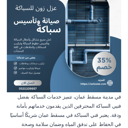
في مدينة مسقط عمان، تتميز خدمات السباكة بفضل
فنيي السباكة المحترفين الذين يقدمون خدماتهم بأمانة
ودقة. يعتبر فني السباكة في مسقط عمان شريكًا أساسيًا
في الحفاظ على تدفق المياه وضمان سلامة وصحة