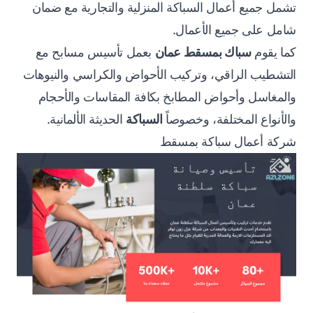
تشمل جميع أعمال السباكة المنزلية والتجارية مع ضمان
شامل على جميع الأعمال.
كما يقوم
سباك بمسقط عمان
بعمل تأسيس مسابح مع
التشطيب الراقي، وتركيب الأحواض والكراسي والنيوهات
والمغاسل وأحواض المطابخ بكافة المقاسات والأحجام
والأنواع المختلفة، وخصوصاً
السباكة
الحديثة الألمانية.
شركة أعمال سباكة بمسقط