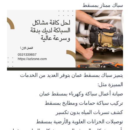
سباك ممتاز بمسقط
يتميز سباك بمسقط عمان بتوفر العديد من الخدمات
المميزة مثل:
صيانة أعمال سباكة وكهرباء بمسقط عمان
تركيب سباكة حمامات ومطابخ بمسقط
كشف تسربات المياه بدون تكسير
توصيلات الخزانات العلوية والأرضية بمسقط