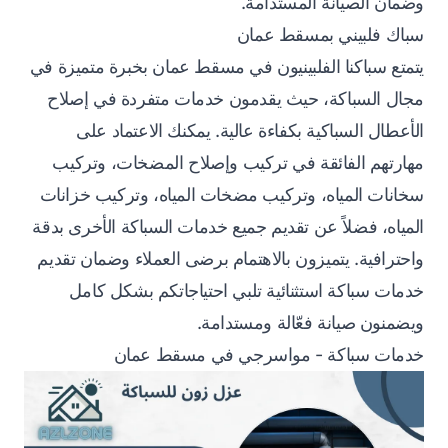
وضمان الصيانة المستدامة.
سباك فلبيني بمسقط عمان
يتمتع سباكنا الفلبينيون في مسقط عمان بخبرة متميزة في
مجال السباكة، حيث يقدمون خدمات متفردة في إصلاح
الأعطال السباكية بكفاءة عالية. يمكنك الاعتماد على
مهارتهم الفائقة في تركيب وإصلاح المضخات، وتركيب
سخانات المياه، وتركيب مضخات المياه، وتركيب خزانات
المياه، فضلاً عن تقديم جميع خدمات السباكة الأخرى بدقة
واحترافية. يتميزون بالاهتمام برضى العملاء وضمان تقديم
خدمات سباكة استثنائية تلبي احتياجاتكم بشكل كامل
ويضمنون صيانة فعّالة ومستدامة.
خدمات سباكة - مواسرجي في مسقط عمان