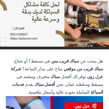
هل تبحث عن
سباك قريب مني
في مسقط؟ أو تحتاج
سباك قريب من موقعي
متاح على مدار الساعة؟
شركة
عزل زون
توفر لك أفضل
سباك
محترف ومعتمد في
مسقط وسلطنة عمان. نحن
أفضل سباك
يقدم
خدمات
السباكة
الشاملة بجودة عالية وأسعار تنافسية.