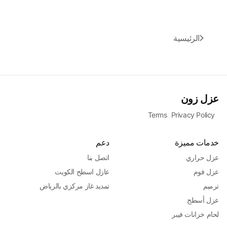
الرئيسية
عزل زون
Terms
Privacy Policy
خدمات مميزة
دعم
عزل حراري
اتصل بنا
عزل فوم
عازل اسطح الكويت
ترميم
تمديد غاز مركزي بالرياض
عزل أسطح
لحام خزانات فيبر