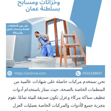
نحن نستخدم مركبات حاصلة على شهادات عالمية من
المنظمات الخاصة بالصحة، حيث نمتاز باستخدام أدوات
تنظيف سباكة ببركاء وعزل تكون صديقة للبيئة تمامًا. نقوم
بتجربة جميع الأدوات والمركبات الخاصة بعمليات العزل