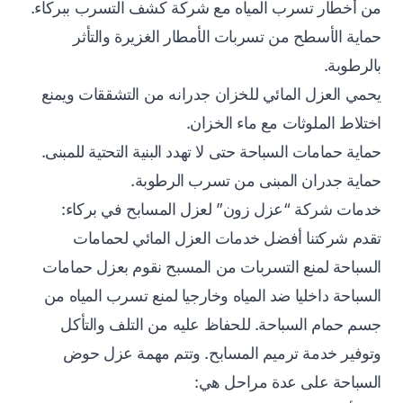
من أخطار تسرب المياه مع شركة كشف التسرب ببركاء.
حماية الأسطح من تسربات الأمطار الغزيرة والتأثر
بالرطوبة.
يحمي العزل المائي للخزان جدرانه من التشققات ويمنع
اختلاط الملوثات مع ماء الخزان.
حماية حمامات السباحة حتى لا تهدد البنية التحتية للمبنى.
حماية جدران المبنى من تسرب الرطوبة.
خدمات شركة “عزل زون” لعزل المسابح في بركاء:
تقدم شركتنا أفضل خدمات العزل المائي لحمامات
السباحة لمنع التسربات من المسبح نقوم بعزل حمامات
السباحة داخليا ضد المياه وخارجيا لمنع تسرب المياه من
جسم حمام السباحة. للحفاظ عليه من التلف والتأكل
وتوفير خدمة ترميم المسابح. وتتم مهمة عزل حوض
السباحة على عدة مراحل هي: