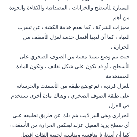
الممتازة للأسطح والخزانات ، المصداقية والكفاءة والجودة
من أهم
مميزات الشركة ، كما نقدم خدمة الكشف عن تسرب
المياه ، كما أن لديها أفضل خدمة لعزل الأسقف من
الحرارة ،
حيث يتم وضع نسبة معينة من الصوف الصخري على
الأسطح ، أو قد تكون على شكل لفائف ، وتكون المادة
المستخدمة
للعزل فردية ، ثم توضع طبقة من الأسمنت والخرسانة
على طبقة الصوف الصخري ، وهناك مادة أخرى تستخدم
في العزل
الحراري وهي البير لايت يتم ذلك عن طريق تطبيقه على
أي سطح يريد العميل عزله ليعكس الحرارة من الأسقف ،
كما أن أسعارنا منافسة ومناسبة لجميع الفئات افضل