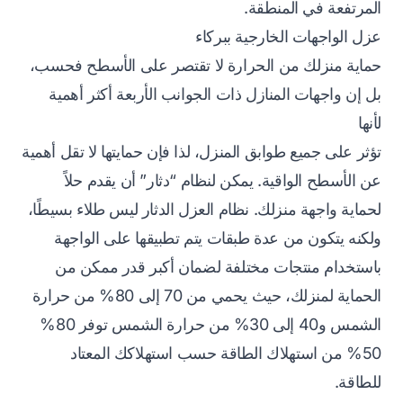
المرتفعة في المنطقة.
عزل الواجهات الخارجية ببركاء
حماية منزلك من الحرارة لا تقتصر على الأسطح فحسب،
بل إن واجهات المنازل ذات الجوانب الأربعة أكثر أهمية
لأنها
تؤثر على جميع طوابق المنزل، لذا فإن حمايتها لا تقل أهمية
عن الأسطح الواقية. يمكن لنظام “دثار” أن يقدم حلاً
لحماية واجهة منزلك. نظام العزل الدثار ليس طلاء بسيطًا،
ولكنه يتكون من عدة طبقات يتم تطبيقها على الواجهة
باستخدام منتجات مختلفة لضمان أكبر قدر ممكن من
الحماية لمنزلك، حيث يحمي من 70 إلى 80% من حرارة
الشمس و40 إلى 30% من حرارة الشمس توفر 80%
50% من استهلاك الطاقة حسب استهلاكك المعتاد
للطاقة.