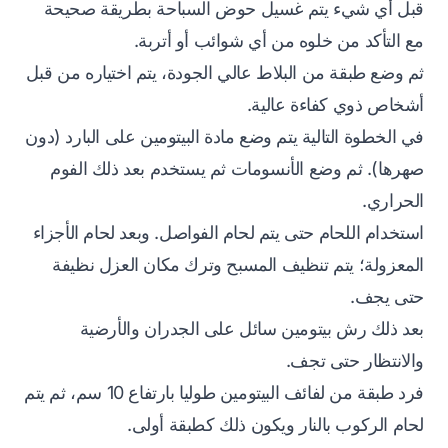
قبل أي شيء يتم غسيل حوض السباحة بطريقة صحيحة
مع التأكد من خلوه من أي شوائب أو أتربة.
ثم وضع طبقة من البلاط عالي الجودة، يتم اختياره من قبل
أشخاص ذوي كفاءة عالية.
في الخطوة التالية يتم وضع مادة البيتومين على البارد (دون
صهرها). ثم وضع الأنسومات ثم يستخدم بعد ذلك الفوم
الحراري.
استخدام اللحام حتى يتم لحام الفواصل. وبعد لحام الأجزاء
المعزولة؛ يتم تنظيف المسبح وترك مكان العزل نظيفة
حتى يجف.
بعد ذلك رش بيتومين سائل على الجدران والأرضية
والانتظار حتى تجف.
فرد طبقة من لفائف البيتومين طوليا بارتفاع 10 سم، ثم يتم
لحام الركوب بالنار ويكون ذلك كطبقة أولى.