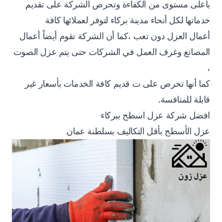
بأعلى مستوى من الكفاءة وتحرص الشركة على تقديم
خدماتها لكل أنحاء مدينة بركاء لتوفر لعملائها كافة
أعمال العزل دون تعب ،كما أن الشركة تقوم أيضاً أعمال
المصانع وغرف العمل في الشركات حتى يتم عزل الصوت
،
كما أنها تحرص على ت قديم كافة الخدمات بأسعار غير
قابلة للمنافسة.
افضل شركة عزل اسطح ببركاء
عزل الأسطح بأقل التكاليف بسلطنة عمان