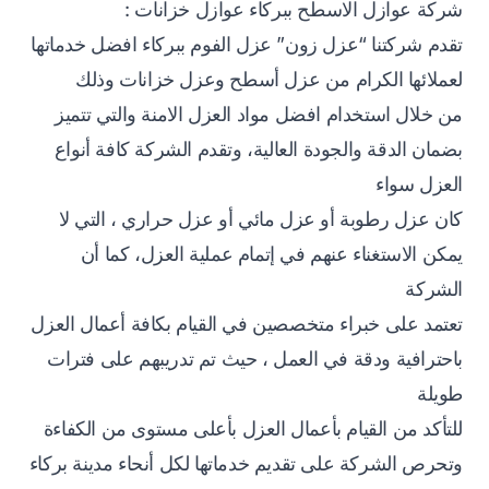
شركة عوازل الاسطح ببركاء عوازل خزانات :
تقدم شركتنا “عزل زون” عزل الفوم ببركاء افضل خدماتها
لعملائها الكرام من عزل أسطح وعزل خزانات وذلك
من خلال استخدام افضل مواد العزل الامنة والتي تتميز
بضمان الدقة والجودة العالية، وتقدم الشركة كافة أنواع
العزل سواء
كان عزل رطوبة أو عزل مائي أو عزل حراري ، التي لا
يمكن الاستغناء عنهم في إتمام عملية العزل، كما أن
الشركة
تعتمد على خبراء متخصصين في القيام بكافة أعمال العزل
باحترافية ودقة في العمل ، حيث تم تدريبهم على فترات
طويلة
للتأكد من القيام بأعمال العزل بأعلى مستوى من الكفاءة
وتحرص الشركة على تقديم خدماتها لكل أنحاء مدينة بركاء