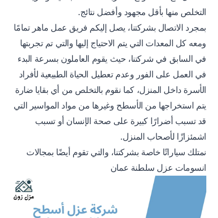
التخلص منها بأقل مجهود وأفضل نتائج.
بمجرد الاتصال بشركتنا، يصل إليكم فريق عمل ماهر تمامًا
ومعه كل المعدات التي يتم الاحتياج إليها والتي تم تجربتها
في السابق في شركتنا، حيث يقوم العاملون بسرعة البدء
في العمل على الفور وعدم تعطيل الحياة الطبيعية لأفراد
الأسرة داخل المنزل، كما نقوم بالتخلص من أي بقايا ضارة
يتم استخراجها من الأسطح وغيرها من مواد المواسير التي
قد تسبب أضرارًا كبيرة على صحة الإنسان أو تسبب
اشمئزازًا لأصحاب المنزل.
نمتلك سياراتًا خاصة بشركتنا، والتي تقوم أيضًا بمجالات
انسومات عزل سلطنة عمان