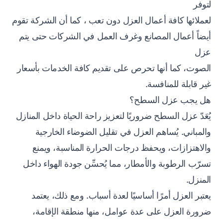
لتوفر
لعملائها كافة أعمال العزل دون تعب ، كما أن الشركة تقوم
أيضاً أعمال المصانع وغرف العمل في الشركات حتى يتم
عزل
الصوت، كما أنها تحرص على تقديم كافة الخدمات بأسعار
غير قابلة للمنافسة.
هل يجب عزل السطح؟
يُعَدّ عزل السطح ضروريًا لتعزيز راحة الحياة داخل المنازل
والمباني. يُساهم العزل في تقليل الضوضاء الخارجية
والاهتزازات، ويحفظ درجات الحرارة المناسبة، ويمنع
تسرّب الرطوبة والأمطار، مما يُحسِّن جودة الهواء داخل
المنزل.
يعتبر العزل أمرًا أساسيًا لعدة أسباب. ومع ذلك، يعتمد
ضرورة العزل على عدة عوامل، منها منطقة الإقامة،