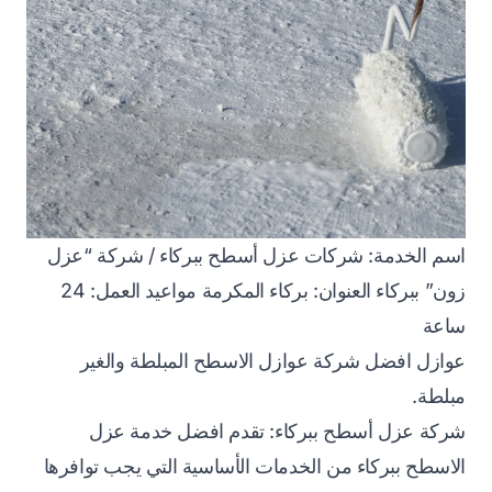
اسم الخدمة: شركات عزل أسطح ببركاء / شركة “عزل
زون” ببركاء العنوان: بركاء المكرمة مواعيد العمل: 24
ساعة
عوازل افضل شركة عوازل الاسطح المبلطة والغير
مبلطة.
شركة عزل أسطح ببركاء: تقدم افضل خدمة عزل
الاسطح ببركاء من الخدمات الأساسية التي يجب توافرها