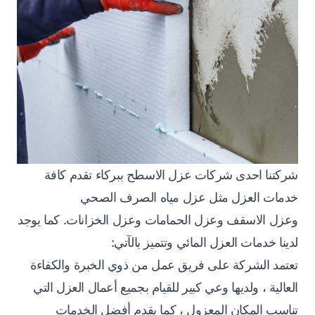
شركتنا احدى شركات عزل الاسطح ببركاء تقدم كافة
خدمات العزل مثل عزل مياه الصرف الصحي
وعزل الاسقف وعزل الحمامات وعزل الخزانات. كما يوجد
لدينا خدمات العزل المائي وتتميز بالآتي:
تعتمد الشركة على فريق عمل من ذوي الخبرة والكفاءة
العالية ، ولديها وعي كبير للقيام بجميع أعمال العزل التي
تناسب المكان المعزول ، كما يقدم أفضل الخدمات