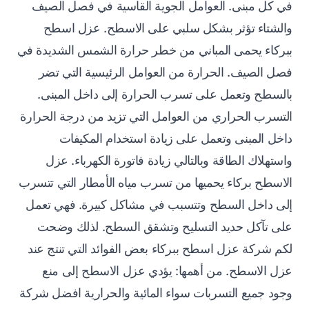
في كل مبنى. العوامل الجوية القاسية في فصل الصيف
والشتاء تؤثر بشكل سلبي على الاسطح. عزل اسطح
ببركاء يحمى المباني من خطر حرارة الشمس الشديدة في
فصل الصيف. الحرارة من العوامل الرئيسية التي تضر
بالسطح وتعمل على تسرب الحرارة إلى داخل المبنى.
التسرب الحراري من العوامل التي تزيد من درجة الحرارة
داخل المبنى وتعمل على زيادة استخدام المكيفات
واستهلاك الطاقة وبالتالي زيادة فاتورة الكهرباء. عزل
الاسطح بركاء يحميها من تسرب مياه الأمطار التي تتسرب
إلى داخل السطح وتتسبب في مشاكل كبيرة. فهي تعمل
على تآكل حديد التسليح وتشقق السطح. لذلك وضحت
لكم شركة عزل اسطح ببركاء بعض الفوائد التي تنتج عند
عزل الاسطح. من أهمها: يؤدي عزل الاسطح إلى منع
وجود جميع التسربات سواء المائية والحرارية افضل شركة