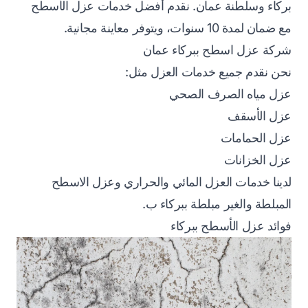
بركاء وسلطنة عمان. نقدم أفضل خدمات عزل الأسطح
مع ضمان لمدة 10 سنوات، ويتوفر معاينة مجانية.
شركة عزل اسطح ببركاء عمان
نحن نقدم جميع خدمات العزل مثل:
عزل مياه الصرف الصحي
عزل الأسقف
عزل الحمامات
عزل الخزانات
لدينا خدمات العزل المائي والحراري وعزل الاسطح
المبلطة والغير مبلطة ببركاء ب.
فوائد عزل الأسطح ببركاء