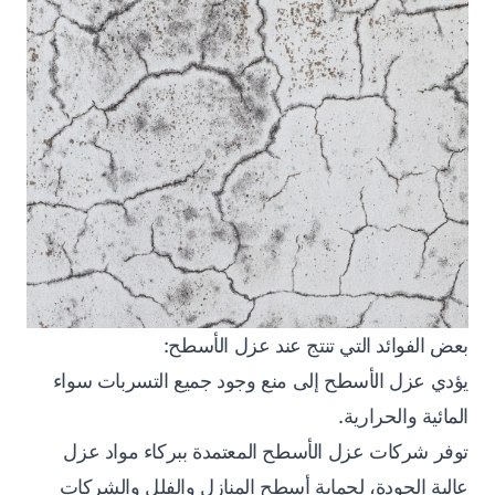
بعض الفوائد التي تنتج عند عزل الأسطح:
يؤدي عزل الأسطح إلى منع وجود جميع التسربات سواء
المائية والحرارية.
توفر شركات عزل الأسطح المعتمدة ببركاء مواد عزل
عالية الجودة، لحماية أسطح المنازل والفلل والشركات