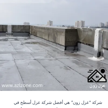
شركة “عزل زون” هي أفضل شركة عزل أسطح في