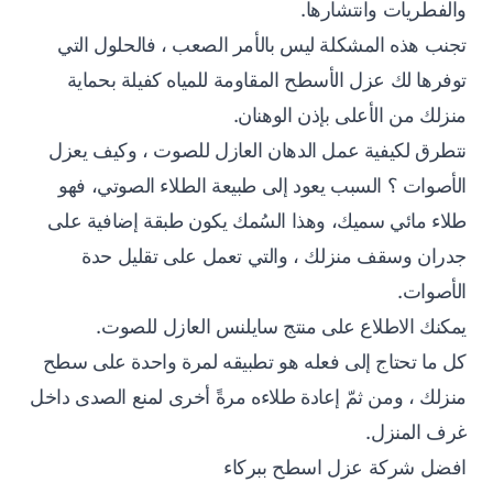
والفطريات وانتشارها.
تجنب هذه المشكلة ليس بالأمر الصعب ، فالحلول التي
توفرها لك عزل الأسطح المقاومة للمياه كفيلة بحماية
منزلك من الأعلى بإذن الوهنان.
نتطرق لكيفية عمل الدهان العازل للصوت ، وكيف يعزل
الأصوات ؟ السبب يعود إلى طبيعة الطلاء الصوتي، فهو
طلاء مائي سميك، وهذا السُمك يكون طبقة إضافية على
جدران وسقف منزلك ، والتي تعمل على تقليل حدة
الأصوات.
يمكنك الاطلاع على منتج سايلنس العازل للصوت.
كل ما تحتاج إلى فعله هو تطبيقه لمرة واحدة على سطح
منزلك ، ومن ثمّ إعادة طلاءه مرةً أخرى لمنع الصدى داخل
غرف المنزل.
افضل شركة عزل اسطح ببركاء