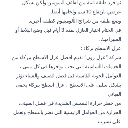
ثم فرد طبقة ثانية من لفائف البيتومين ولكن بشكل
عرضي بارتفاع 10 سم ولحامها أيضا.
وضع طبقة من شرائح الألومينيوم كطبقة أخيرة.
في الختام اختبار العازل لمدة 3 أيام قبل وضع البلاط أو
السيراميك.
عزل الاسطح بركاء
:
شركة “عزل زون” تقدم افضل عزل الاسطح ببركاء من
الخدمات الأساسية التي يجب توافرها فى كل مبنى ،
العوامل الجوية القاسية فى فصل الصيف والشتاء تؤثر
بشكل سلبى على الاسطح ، عزل اسطح ببركاء يحمى
المباني
من خطر حرارة الشمس الشديدة فى فصل الصيف،
الحرارة من العوامل الرئيسية التي تضر بالسطح وتعمل
على تسرب