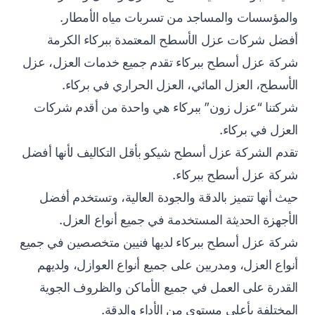
والمؤسسات والمساجد من تسربات مياه الأمطار.
أفضل شركات عزل الأسطح المعتمدة ببركاء الكرمة
شركة عزل أسطح ببركاء تقدم جميع خدمات العزل، عزل
الأسطح، العزل المائي، العزل الحراري في بركاء.
شركتنا “عزل زون” ببركاء هي واحدة من أقدم شركات
العزل في بركاء.
تقدم الشركة عزل أسطح شيكو بأقل التكاليف لأنها أفضل
شركة عزل أسطح ببركاء.
حيث أنها تتميز بالدقة والجودة العالية، وتستخدم أفضل
الأجهزة الحديثة المستخدمة في جميع أنواع العزل.
شركة عزل أسطح ببركاء لديها فنيين متخصصين في جميع
أنواع العزل، ومدربين على جميع أنواع العوازل، ولديهم
القدرة على العمل في جميع الأماكن والظروف الجوية
المختلفة بأعلى مستوى من الأداء والدقة.