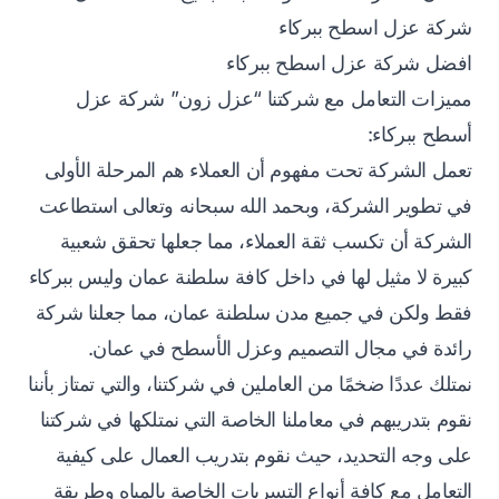
شركة عزل اسطح ببركاء
افضل شركة عزل اسطح ببركاء
مميزات التعامل مع شركتنا “عزل زون” شركة عزل
أسطح ببركاء:
تعمل الشركة تحت مفهوم أن العملاء هم المرحلة الأولى
في تطوير الشركة، وبحمد الله سبحانه وتعالى استطاعت
الشركة أن تكسب ثقة العملاء، مما جعلها تحقق شعبية
كبيرة لا مثيل لها في داخل كافة سلطنة عمان وليس ببركاء
فقط ولكن في جميع مدن سلطنة عمان، مما جعلنا شركة
رائدة في مجال التصميم وعزل الأسطح في عمان.
نمتلك عددًا ضخمًا من العاملين في شركتنا، والتي تمتاز بأننا
نقوم بتدريبهم في معاملنا الخاصة التي نمتلكها في شركتنا
على وجه التحديد، حيث نقوم بتدريب العمال على كيفية
التعامل مع كافة أنواع التسربات الخاصة بالمياه وطريقة