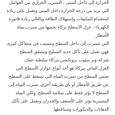
الحرارة إلى داخل المبنى ، التسرب الحراري من العوامل
التي تزيد من درجة الحرارة داخل المبنى وتعمل على زيادة
استخدام المكيفات واستهلاك الطاقة وبالتالي زيادة فاتورة
الكهرباء ، عزل الاسطح بركاء يحميها من تسرب مياه
الأمطار
التي تتسرب إلى داخل السطح وتتسبب فى مشاكل كبيرة،
فهي تعمل على تآكل حديد التسليح وتشقق السطح.
شركة وتر ستوب بروتكشن ببركاء سلطنة عمان
العزل المائي ببركاء هو أحد أنواع عوازل الأسطح التي
تحمي السطح من تسرب المياه التي تسقط على السطح
عن طريق الأمطار أو بأي طريقة أخرى. تسرب المياه إلى
السطح لا يؤثر فقط على سلامة السطح، ولكن المياه
المتسربة تؤثر على الأسقف والجدران وتعمل على تآكل
الدهانات والديكورات وتساقطها.