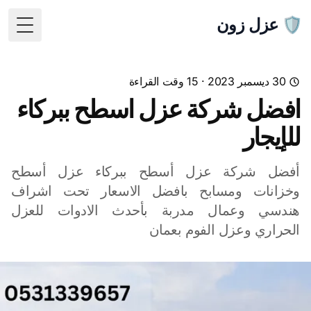
🛡️ عزل زون
 Menu
30 ديسمبر 2023
· 15 وقت القراءة
افضل شركة عزل اسطح ببركاء
للإيجار
أفضل شركة عزل أسطح ببركاء عزل أسطح
وخزانات ومسابح بافضل الاسعار تحت اشراف
هندسي وعمال مدربة بأحدث الادوات للعزل
الحراري وعزل الفوم بعمان