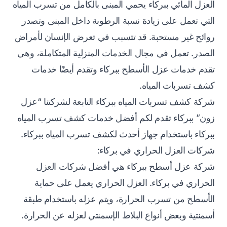
العزل المائي ببركاء يحمي المبنى بالكامل من تسرب المياه
التي تعمل على زيادة نسبة الرطوبة داخل المبنى وتصدر
روائح غير مستحبة. قد تتسبب في تعرض الإنسان لأمراض
الصدر. تعمل في مجال الخدمات المنزلية المتكاملة، وهي
تقدم خدمات عزل الأسطح ببركاء وتقدم أيضًا خدمات
كشف تسربات المياه.
شركة كشف تسربات المياه ببركاء التابعة لشركتنا “عزل
زون” ببركاء تقدم لكم أفضل خدمات كشف تسرب المياه
ببركاء باستخدام جهاز أحدث لكشف تسرب المياه ببركاء.
شركات العزل الحراري في بركاء:
شركة عزل أسطح ببركاء هي أفضل شركات العزل
الحراري في بركاء. العزل الحراري يعمل على حماية
الأسطح من تسرب الحرارة، ويتم عزله باستخدام طبقة
أسمنتية وبعض أنواع البلاط الإسمنتي لعزله عن الحرارة.