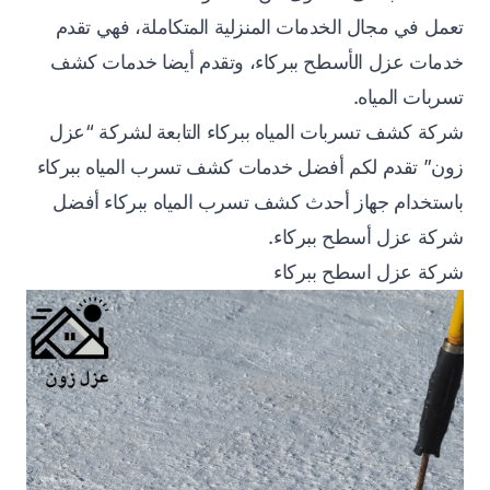
تعمل في مجال الخدمات المنزلية المتكاملة، فهي تقدم
خدمات عزل الأسطح ببركاء، وتقدم أيضا خدمات كشف
تسربات المياه.
شركة كشف تسربات المياه ببركاء التابعة لشركة “عزل
زون” تقدم لكم أفضل خدمات كشف تسرب المياه ببركاء
باستخدام جهاز أحدث كشف تسرب المياه ببركاء أفضل
شركة عزل أسطح ببركاء.
شركة عزل اسطح ببركاء