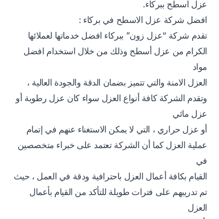
عزل اسطح ببركاء.
افضل شركة عزل الاسطح في بركاء :
تقدم شركة “عزل زون” ببركاء افضل خدماتها لعملائها
الكرام من عزل أسطح وذلك من خلال استخدام افضل
مواد
العزل الامنة والتي تتميز بضمان الدقة والجودة العالية ،
وتقدم الشركة كافة أنواع العزل سواء كان عزل رطوبة أو
عزل مائي
أو عزل حراري ، التي لا يمكن الاستغناء عنهم في إتمام
عملية العزل كما أن الشركة تعتمد على خبراء متخصصين
في
القيام بكافة أعمال العزل باحترافية ودقة في العمل ، حيث
تم تدريبهم على فترات طويلة للتأكد من القيام بأعمال
العزل